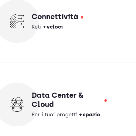
Connettività
Reti
+ veloci
Data Center &
Cloud
Per i tuoi progetti
+ spazio