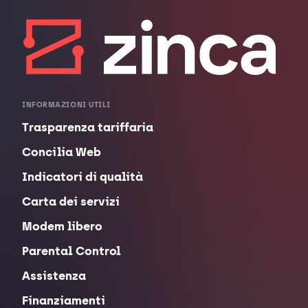
INFORMAZIONI UTILI
Trasparenza tariffaria
Concilia Web
Indicatori di qualità
Carta dei servizi
Modem libero
Parental Control
Assistenza
Finanziamenti