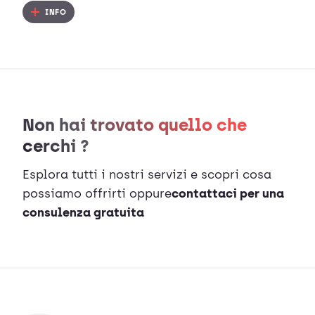
INFO
Non hai trovato quello che
cerchi ?
Esplora tutti i nostri servizi e scopri cosa
possiamo offrirti oppure
contattaci per una
consulenza gratuita