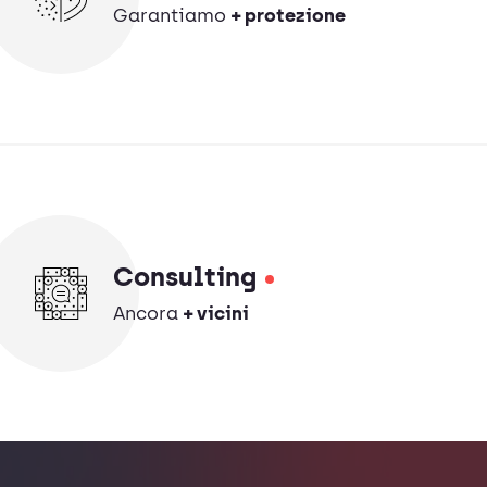
Garantiamo
+ protezione
Consulting
Ancora
+ vicini