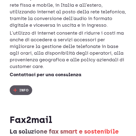
rete fissa e mobile, in Italia e all’estero,
utilizzando internet al posto della rete telefonica,
tramite la conversione dell'audio in formato
digitale e viceversa in uscita e in ingresso.
L'utilizzo di internet consente di ridurre i costi ma
anche di accedere a servizi accessori per
migliorare la gestione delle telefonate in base
agli orari, alla disponibilità degli operatori, alla
provenienza geografica e alle policy aziendali di
customer care.
Contattaci per una consulenza
INFO
Fax2mail
La soluzione fax smart e sostenibile