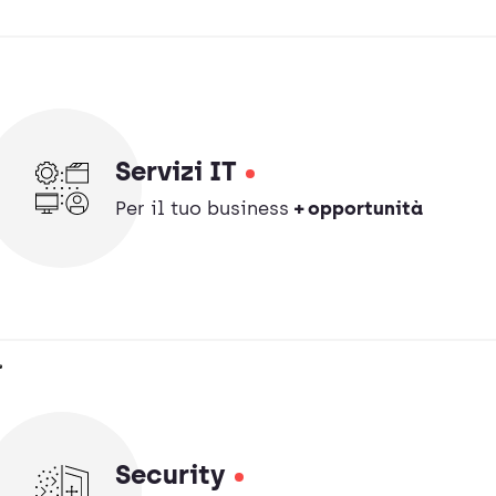
Servizi IT
Per il tuo business
+ opportunità
Security