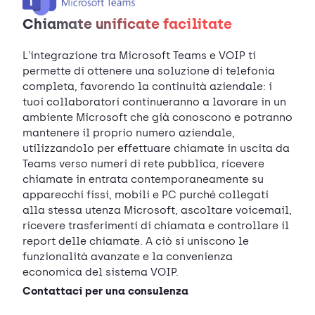
Chiamate unificate facilitate
L'integrazione tra Microsoft Teams e VOIP ti
permette di ottenere una soluzione di telefonia
completa, favorendo la continuità aziendale: i
tuoi collaboratori continueranno a lavorare in un
ambiente Microsoft che già conoscono e potranno
mantenere il proprio numero aziendale,
utilizzandolo per effettuare chiamate in uscita da
Teams verso numeri di rete pubblica, ricevere
chiamate in entrata contemporaneamente su
apparecchi fissi, mobili e PC purché collegati
alla stessa utenza Microsoft, ascoltare voicemail,
ricevere trasferimenti di chiamata e controllare il
report delle chiamate. A ciò si uniscono le
funzionalità avanzate e la convenienza
economica del sistema VOIP.
Contattaci per una consulenza