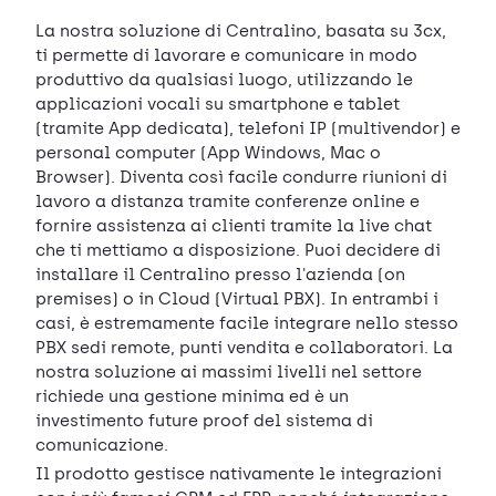
La nostra soluzione di Centralino, basata su 3cx,
ti permette di lavorare e comunicare in modo
produttivo da qualsiasi luogo, utilizzando le
applicazioni vocali su smartphone e tablet
(tramite App dedicata), telefoni IP (multivendor) e
personal computer (App Windows, Mac o
Browser). Diventa così facile condurre riunioni di
lavoro a distanza tramite conferenze online e
fornire assistenza ai clienti tramite la live chat
che ti mettiamo a disposizione. Puoi decidere di
installare il Centralino presso l'azienda (on
premises) o in Cloud (Virtual PBX). In entrambi i
casi, è estremamente facile integrare nello stesso
PBX sedi remote, punti vendita e collaboratori. La
nostra soluzione ai massimi livelli nel settore
richiede una gestione minima ed è un
investimento future proof del sistema di
comunicazione.
Il prodotto gestisce nativamente le integrazioni