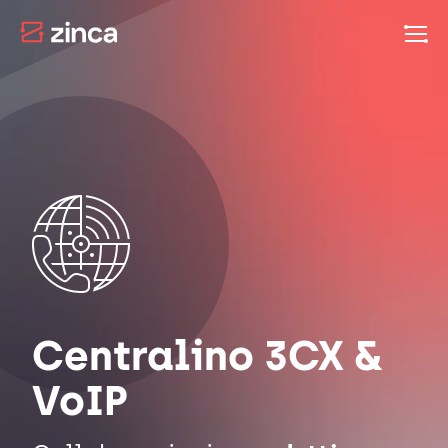
Centralino 3CX &
VoIP