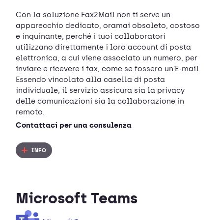
Con la soluzione Fax2Mail non ti serve un
apparecchio dedicato, oramai obsoleto, costoso
e inquinante, perché i tuoi collaboratori
utilizzano direttamente i loro account di posta
elettronica, a cui viene associato un numero, per
inviare e ricevere i fax, come se fossero un'E-mail.
Essendo vincolato alla casella di posta
individuale, il servizio assicura sia la privacy
delle comunicazioni sia la collaborazione in
remoto.
Contattaci per una consulenza
INFO
Microsoft Teams