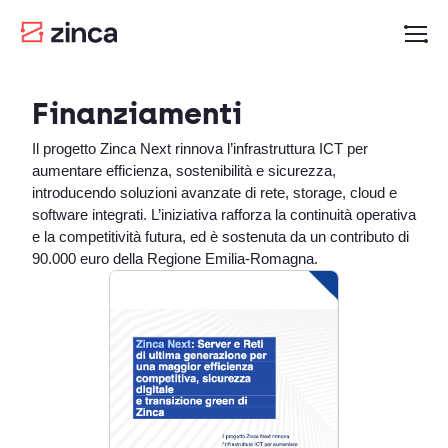
Finanziamenti
Il progetto Zinca Next rinnova l’infrastruttura ICT per
aumentare efficienza, sostenibilità e sicurezza,
introducendo soluzioni avanzate di rete, storage, cloud e
software integrati. L’iniziativa rafforza la continuità operativa
e la competitività futura, ed è sostenuta da un contributo di
90.000 euro della Regione Emilia-Romagna.