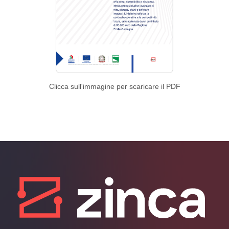
Clicca sull'immagine per scaricare il PDF