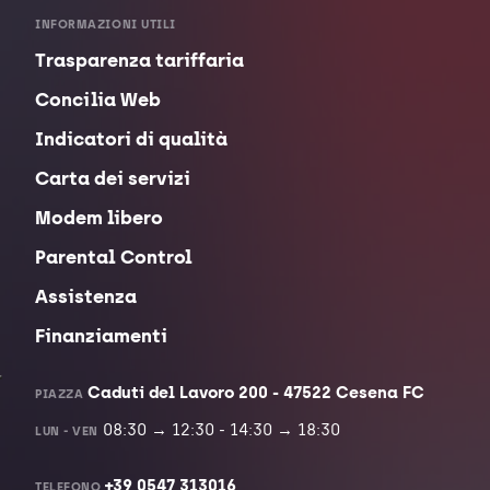
INFORMAZIONI UTILI
Trasparenza tariffaria
Concilia Web
Indicatori di qualità
Carta dei servizi
Modem libero
Parental Control
Assistenza
Finanziamenti
Caduti del Lavoro 200 - 47522 Cesena FC
PIAZZA
08:30 → 12:30 - 14:30 → 18:30
LUN - VEN
+39 0547 313016
TELEFONO